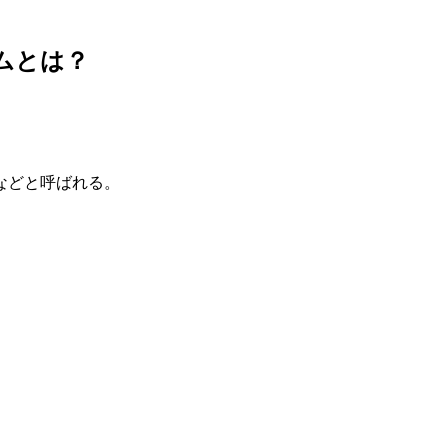
ムとは？
などと呼ばれる。