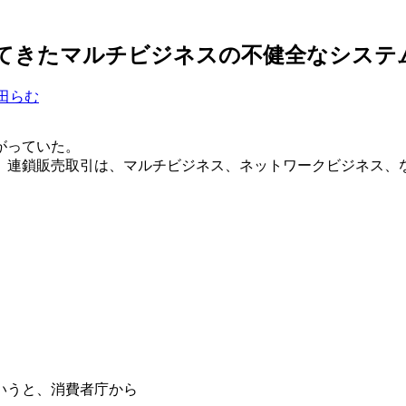
えてきたマルチビジネスの不健全なシステ
田らむ
がっていた。
。連鎖販売取引は、マルチビジネス、ネットワークビジネス、
。
いうと、消費者庁から