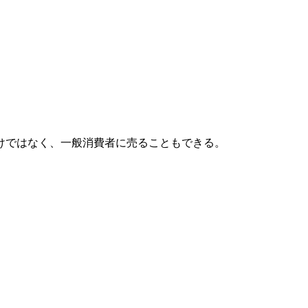
けではなく、一般消費者に売ることもできる。