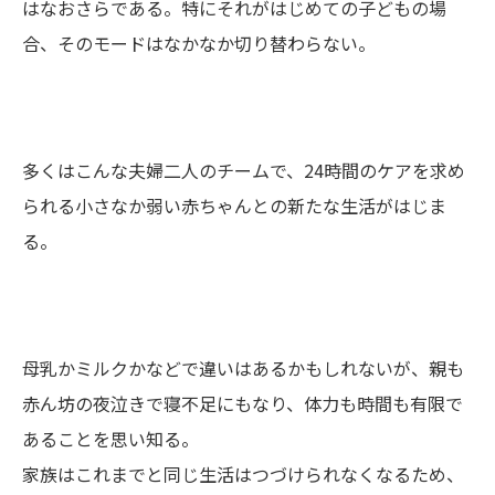
はなおさらである。特にそれがはじめての子どもの場
合、そのモードはなかなか切り替わらない。
多くはこんな夫婦二人のチームで、24時間のケアを求め
られる小さなか弱い赤ちゃんとの新たな生活がはじま
る。
母乳かミルクかなどで違いはあるかもしれないが、親も
赤ん坊の夜泣きで寝不足にもなり、体力も時間も有限で
あることを思い知る。
家族はこれまでと同じ生活はつづけられなくなるため、