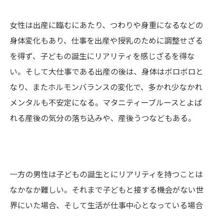
女性は出産に臨むにあたり、つわりや身重になるなどの
身体変化もあり、仕事を出産や授乳のために調整せざる
を得ず、子どもの誕生にリアリティを感じざるを得な
い。そして大仕事である出産の後は、身体はボロボロと
なり、またホルモンバランスの変化で、多かれ少なかれ
メンタルも不安定になる。マタニティーブルースとよば
れる産後の気分の落ち込みや、産後うつなどもある。
一方の男性は子どもの誕生とにリアリティを持つことは
なかなか難しい。それまで子どもと接する機会がない世
界にいた場合、そして生活が仕事中心となっている場合