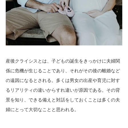
産後クライシスとは、子どもの誕生をきっかけに夫婦関
係に危機が生じることであり、それがその後の離婚など
の遠因になるとされる。多くは男女の出産や育児に対す
るリアリティの違いからすれ違いが原因である。その背
景を知り、できる備えと対話をしておくことは多くの夫
婦にとって大切なことと思われる。