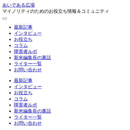
あいである広場
マイノリティのためのお役立ち情報＆コミュニティ
最新記事
インタビュー
お役立ち
コラム
障害者ルポ
新米編集長の裏話
ライター一覧
お問い合わせ
最新記事
インタビュー
お役立ち
コラム
障害者ルポ
新米編集長の裏話
ライター一覧
お問い合わせ