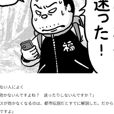
ない人によく
効かないんですよね？ 迷ったりしないんですか？」
スが効かなくなるのは、都市伝説だとすでに解説した。だから
ですよ」