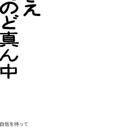
自信を持って