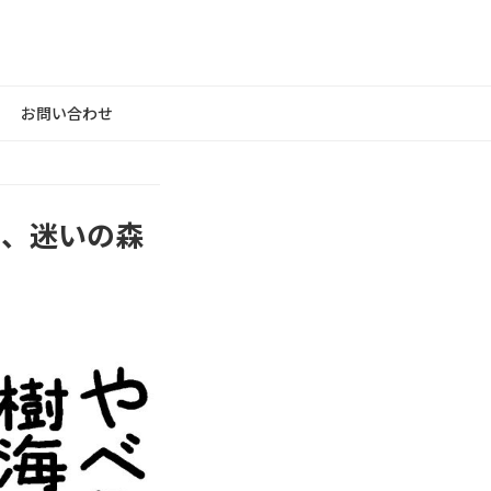
お問い合わせ
も、迷いの森