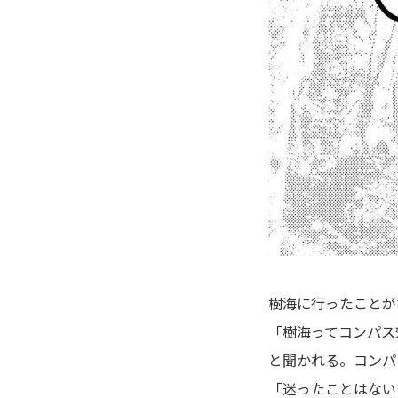
樹海に行ったことが
「樹海ってコンパス
と聞かれる。コンパ
「迷ったことはない