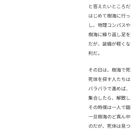
と答えたいところだ
はじめて樹海に行っ
し、物理コンパスや
樹海に繰り返し足を
だが、装備が軽くな
利だ。
その日は、樹海で死
死体を探す人たちは
バラバラで進めば、
集合したら、解散し
その時僕は一人で踏
一旦樹海のど真ん中
のだが、死体は見つ