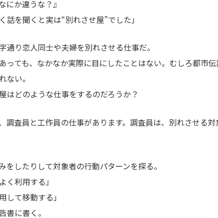
なにか違うな？』
く話を聞くと実は“別れさせ屋”でした」
字通り恋人同士や夫婦を別れさせる仕事だ。
あっても、なかなか実際に目にしたことはない。むしろ都市伝
れない。
屋はどのような仕事をするのだろうか？
、調査員と工作員の仕事があります。調査員は、別れさせる対
みをしたりして対象者の行動パターンを探る。
よく利用する」
用して移動する」
告書に書く。