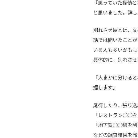
『思っていた探偵と
と思いました。詳し
別れさせ屋とは、文
話では聞いたことが
いる人も多いかもし
具体的に、別れさせ
「大まかに分けると
握します」
尾行したり、張り込
「レストラン○○を
「地下鉄○○線を利
などの調査結果を報