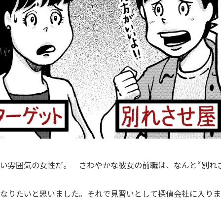
るい雰囲気の女性だ。 さわやかな彼女の前職は、なんと“別れ
になりたいと思いました。それで見習いとして探偵会社に入り