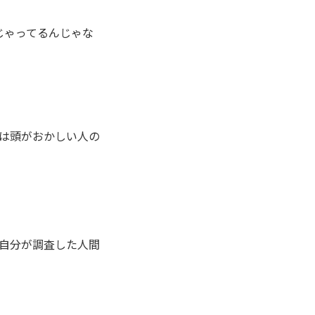
じゃってるんじゃな
は頭がおかしい人の
自分が調査した人間