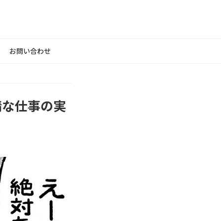
お問い合わせ
情な仕事の実