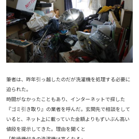
筆者は、昨年引っ越したのだが洗濯機を処理する必要に
迫られた。
時間がなかったこともあり、インターネットで探した
『ゴミ引き取り』の業者を呼んだ。玄関先で相談をして
いると、ネット上に載っていた金額よりもずいぶん高い
値段を提示してきた。理由を聞くと
「乾燥機付きの洗濯機は高くなる」