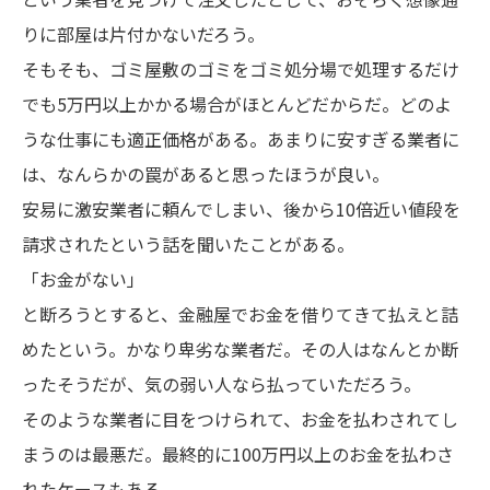
りに部屋は片付かないだろう。
そもそも、ゴミ屋敷のゴミをゴミ処分場で処理するだけ
でも5万円以上かかる場合がほとんどだからだ。どのよ
うな仕事にも適正価格がある。あまりに安すぎる業者に
は、なんらかの罠があると思ったほうが良い。
安易に激安業者に頼んでしまい、後から10倍近い値段を
請求されたという話を聞いたことがある。
「お金がない」
と断ろうとすると、金融屋でお金を借りてきて払えと詰
めたという。かなり卑劣な業者だ。その人はなんとか断
ったそうだが、気の弱い人なら払っていただろう。
そのような業者に目をつけられて、お金を払わされてし
まうのは最悪だ。最終的に100万円以上のお金を払わさ
れたケースもある。