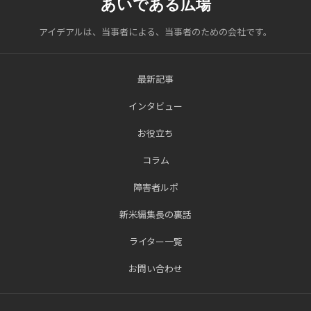
あいである広場
アイデアルは、当事者による、当事者のための会社です。
最新記事
インタビュー
お役立ち
コラム
障害者ルポ
新米編集長の裏話
ライター一覧
お問い合わせ