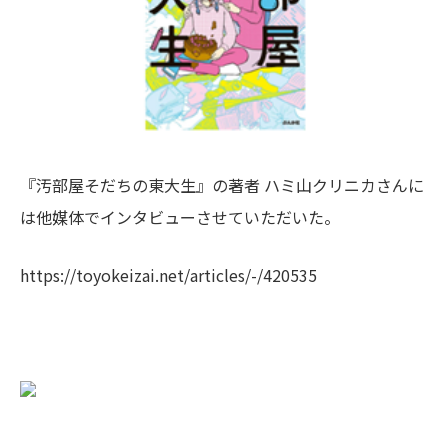
『
汚部屋そだちの東大生
』の著者 ハミ山クリニカさんに
は他媒体でインタビューさせていただいた。
https://toyokeizai.net/articles/-/420535