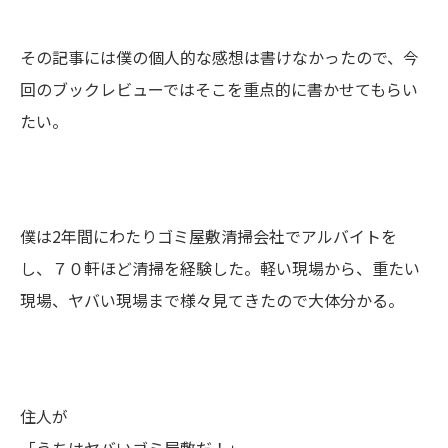
その記事には僕の個人的な感想は書けなかったので、今
回のブックレビューではそこを重点的に書かせてもらい
たい。
僕は2年間にわたりゴミ屋敷清掃会社でアルバイトを
し、７０軒ほど清掃を経験した。軽い現場から、重たい
現場、ヤバい現場まで様々見てきたので大体分かる。
住人が
「うちはヤバいゴミ屋敷だ！」