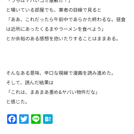
と嘆いている部屋でも、業者の目線で見ると
「ああ、これだったら午前中であらかた終わるな。昼食
は近所にあったくるまやラーメンを食べよう」
とか余裕のある感想を抱いたりすることはままある。
そんなある意味、辛口な視線で漫画を読み進めた。
そして、読んだ結果は
「これは、まあまあ重め&ヤバい物件だな」
と感じた。
Facebook
Twitter
Line
Hatena