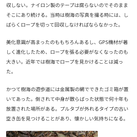
収しない。ナイロン製のテープは腐らないのでそのまま
そこにあり続ける。当時は樹海の写真を撮る時には、し
ばらくロープを切って回収しなければならなかった。
美化意識が高まったのももちろんあるし、GPS機材が著
しく進化したため、ロープを張る必要がなくなったのも
大きい。近年では樹海でロープを見かけることは減っ
た。
かつて樹海の遊歩道には金属製の網でできたゴミ箱が置
いてあった。倒されて中身が散らばった状態で何十年も
放置された場所がある。プルタブが外れるタイプの古い
空き缶を見つけることがあり、懐かしい気持ちになる。