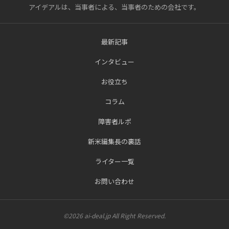
アイデアルは、当事者による、当事者のための会社です。
最新記事
インタビュー
お役立ち
コラム
障害者ルポ
新米編集長の裏話
ライター一覧
お問い合わせ
©2026 ai-deal.jp All Right Reserved.