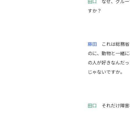
田口
なぜ、グループ
すか？
藤田
これは総務省の
のに、動物と一緒に
の人が好きなんだっ
じゃないですか。
田口
それだけ障害