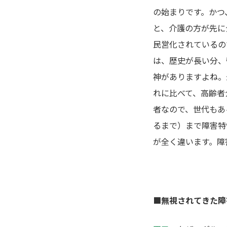
の始まりです。かつ
と、介護の方が先に
民営化されているの
は、歴史が長い分、
神がありますよね。
れに比べて、高齢者
者なので、世代もあ
るまで）まで障害特
が全く違います。障
■無視されてきた障