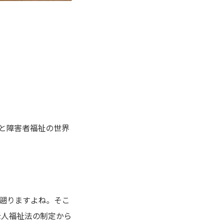
と障害者福祉の世界
遡りますよね。そこ
老人福祉法の制定から