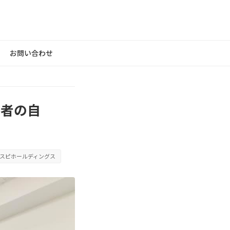
お問い合わせ
い者の自
スピホールディングス