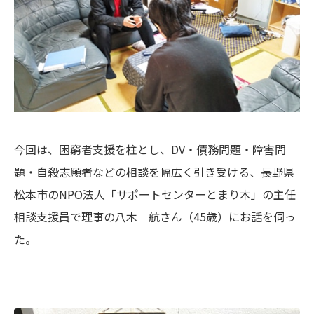
今回は、困窮者支援を柱とし、DV・債務問題・障害問
題・自殺志願者などの相談を幅広く引き受ける、長野県
松本市のNPO法人「サポートセンターとまり木」の主任
相談支援員で理事の八木 航さん（45歳）にお話を伺っ
た。