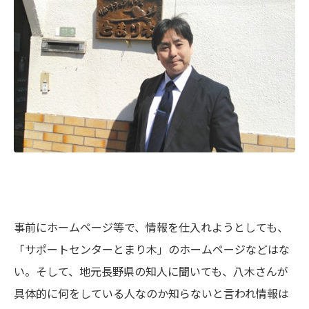
事前にホームページ等で、情報を仕入れようとしても、
「サポートセンターとまり木」のホームページなどはな
い。そして、地元長野県の知人に聞いても、八木さんが
具体的に何をしている人なのか知らないと言われ情報は