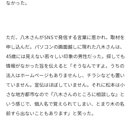
なかった。
ただ、八木さんがSNSで発信する言葉に惹かれ、取材を
申し込んだ。パソコンの画面越しに現れた八木さんは、
45歳には見えない若々しい印象の男性だった。探しても
情報がなかった旨を伝えると「そうなんですよ。うちの
法人はホームページもありませんし、チラシなども置い
ていません。宣伝はほぼしていません。それに松本は小
さな地方都市なので『八木さんのところに相談しな』と
いう感じで、個人名で覚えられてしまい、とまり木の名
前すら出ないこともあります」と笑った。