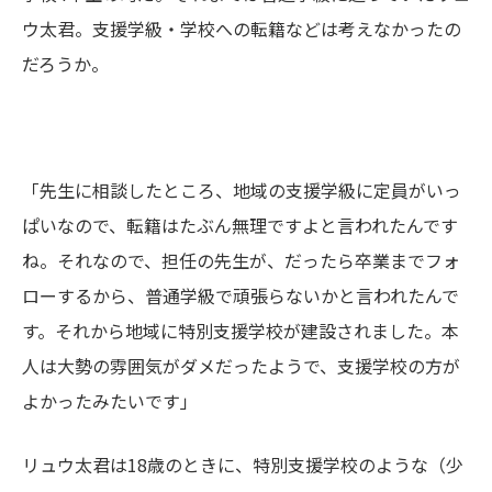
ウ太君。支援学級・学校への転籍などは考えなかったの
だろうか。
「先生に相談したところ、地域の支援学級に定員がいっ
ぱいなので、転籍はたぶん無理ですよと言われたんです
ね。それなので、担任の先生が、だったら卒業までフォ
ローするから、普通学級で頑張らないかと言われたんで
す。それから地域に特別支援学校が建設されました。本
人は大勢の雰囲気がダメだったようで、支援学校の方が
よかったみたいです」
リュウ太君は18歳のときに、特別支援学校のような（少