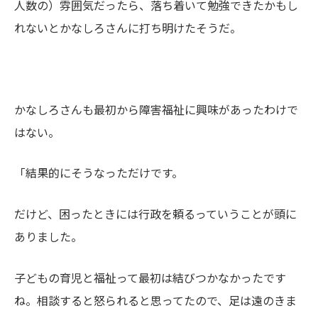
人数の）雰囲気だったら、落ち着いて勉強できたかもし
れないとかなしろさんに打ち明けたそうだ。
かなしろさんも最初から障害福祉に興味があったわけで
はない。
「結果的にそうなっただけです。
だけど、困ったときには行政を頼るっていうことが頭に
ありました。
子どもの育児と福祉って最初は結びつかなかったです
ね。相談すると怒られると思ってたので、足は遠のきま