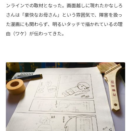
ンラインでの取材となった。画面越しに現れたかなしろ
さんは「豪快なお母さん」という雰囲気で、障害を扱っ
た漫画にも関わらず、明るいタッチで描かれているの理
由（ワケ）が伝わってきた。