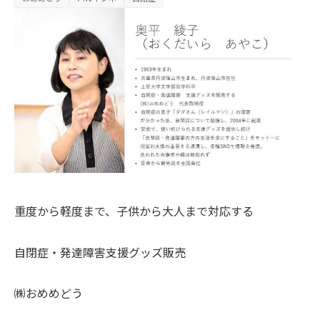
重度から軽度まで、子供から大人まで対応する
自閉症・発達障害支援グッズ販売
㈱おめめどう