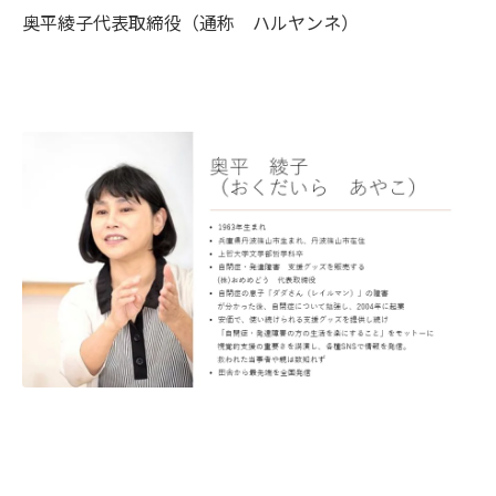
奥平綾子代表取締役
（通称 ハルヤンネ）