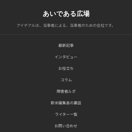
あいである広場
アイデアルは、当事者による、当事者のための会社です。
最新記事
インタビュー
お役立ち
コラム
障害者ルポ
新米編集長の裏話
ライター一覧
お問い合わせ