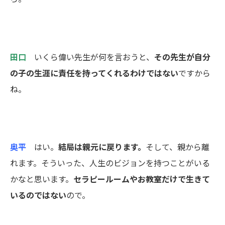
田口
いくら偉い先生が何を言おうと、
その先生が自分
の子の生涯に責任を持ってくれるわけではない
ですから
ね。
奥平
はい。
結局は親元に戻ります。
そして、親から離
れます。そういった、人生のビジョンを持つことがいる
かなと思います。
セラピールームやお教室だけで生きて
いるのではない
ので。