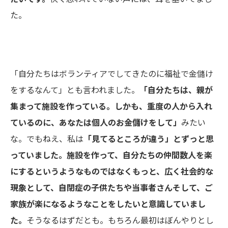
た。
「自分たちはボランティアでしてきたのに福祉で金儲け
をするなんて」とも言われました。
「自分たちは、親が
集まって施設を作っている。
しかも、重度の人から入れ
ているのに、あなたは個人のお金儲けをして」
みたい
な。でもねえ、私は
「見てるところが違う」とずっと思
っていました。
施設を作って、自分たちの仲間数人を楽
にするというようなものではなく
もっと、広く社会的な
現象として、自閉症の子供たちや当事者さん
そして、ご
家族が楽になるようなことをしたいと意識していまし
た。
そうなるはずだとも。もちろん最初はぼんやりとし