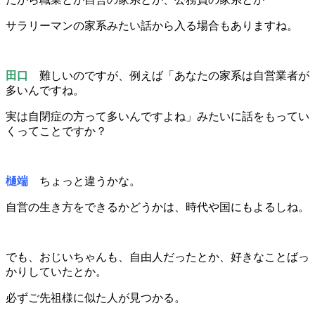
サラリーマンの家系みたい話から入る場合もありますね。
田口
難しいのですが、例えば「あなたの家系は自営業者が
多いんですね。
実は自閉症の方って多いんですよね」みたいに話をもってい
くってことですか？
樋端
ちょっと違うかな。
自営の生き方をできるかどうかは、時代や国にもよるしね。
でも、おじいちゃんも、自由人だったとか、好きなことばっ
かりしていたとか。
必ずご先祖様に似た人が見つかる。