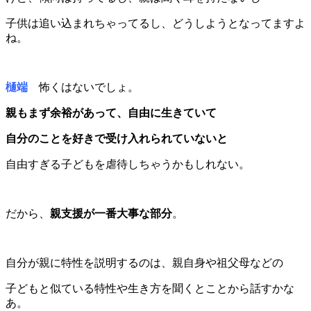
子供は追い込まれちゃってるし、どうしようとなってますよ
ね。
樋端
怖くはないでしょ。
親もまず余裕があって、自由に生きていて
自分のことを好きで受け入れられていないと
自由すぎる子どもを虐待しちゃうかもしれない。
だから、
親支援が一番大事な部分
。
自分が親に特性を説明するのは、親自身や祖父母などの
子どもと似ている特性や生き方を聞くとことから話すかな
あ。