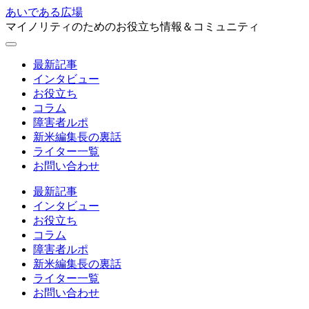
あいである広場
マイノリティのためのお役立ち情報＆コミュニティ
最新記事
インタビュー
お役立ち
コラム
障害者ルポ
新米編集長の裏話
ライター一覧
お問い合わせ
最新記事
インタビュー
お役立ち
コラム
障害者ルポ
新米編集長の裏話
ライター一覧
お問い合わせ