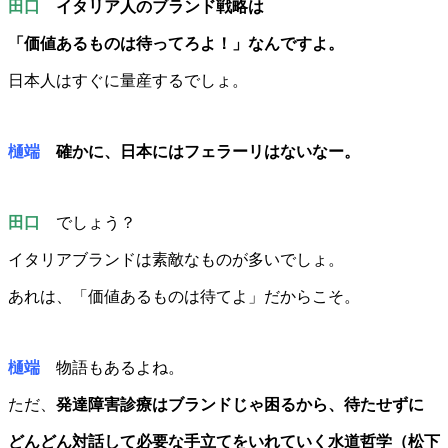
田口
イタリア人のブランド戦略は
「価値あるものは待ってろよ！」なんですよ。
日本人はすぐに量産するでしょ。
樋端
確かに、日本にはフェラーリはないなー。
田口
でしょう？
イタリアブランドは素敵なものが多いでしょ。
あれは、「価値あるものは待てよ」だからこそ。
樋端
物語もあるよね。
ただ、
発達障害診療はブランドじゃ困るから、待たせずに
どんどん対話して必要な手立てをいれていく水道哲学（松下