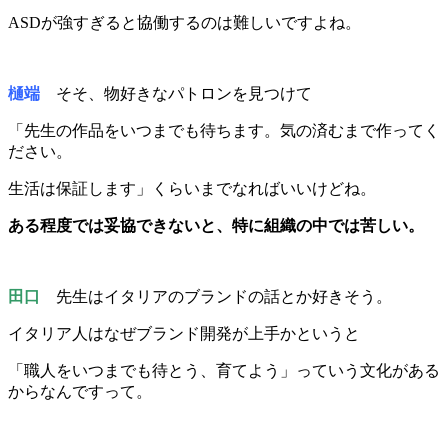
ASDが強すぎると協働するのは難しいですよね。
樋端
そそ、物好きなパトロンを見つけて
「先生の作品をいつまでも待ちます。気の済むまで作ってく
ださい。
生活は保証します」くらいまでなればいいけどね。
ある程度では妥協できないと、特に組織の中では苦しい。
田口
先生はイタリアのブランドの話とか好きそう。
イタリア人はなぜブランド開発が上手かというと
「職人をいつまでも待とう、育てよう」っていう文化がある
からなんですって。