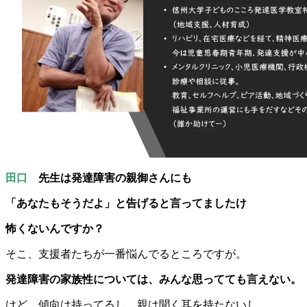
田口
先生は発達障害の親御さんにも
「あなたもそうだよ」と告げると言ってましたけ
怖くないんですか？
そこ、支援者たちが一番悩んでるところですが。
発達障害の家族性については、みんな思ってても言えない。
けど、傾向は持ってるし、親は聞く耳を持たないし