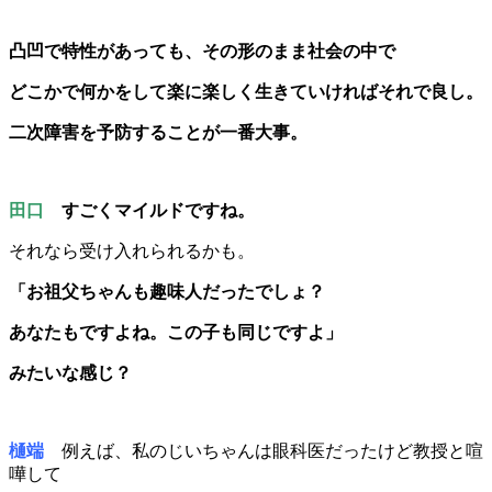
凸凹で特性があっても、その形のまま社会の中で
どこかで何かをして楽に楽しく生きていければそれで良し。
二次障害を予防することが一番大事。
田口
すごくマイルドですね。
それなら受け入れられるかも。
「お祖父ちゃんも趣味人だったでしょ？
あなたもですよね。この子も同じですよ」
みたいな感じ？
樋端
例えば、私のじいちゃんは眼科医だったけど教授と喧
嘩して