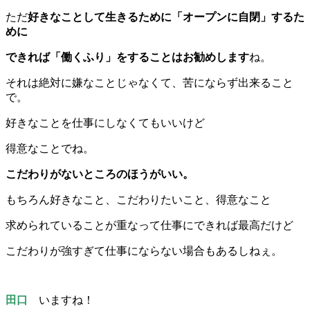
ただ
好きなことして生きるために「オープンに自閉」するた
めに
できれば「働くふり」をすることはお勧めします
ね。
それは絶対に嫌なことじゃなくて、苦にならず出来ること
で。
好きなことを仕事にしなくてもいいけど
得意なことでね。
こだわりがないところのほうがいい。
もちろん好きなこと、こだわりたいこと、得意なこと
求められていることが重なって仕事にできれば最高だけど
こだわりが強すぎて仕事にならない場合もあるしねぇ。
田口
いますね！