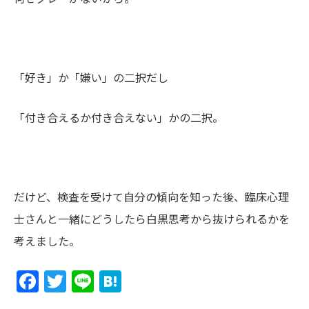
「好き」か「嫌い」の二択だし
「付き合えるか付き合えない」かの二択。
だけど、検査を受けて自分の傾向を知った後、臨床心理
士さんと一緒にどうしたら白黒思考から抜けられるかを
考えました。
Facebook
Twitter
Line
Hatena