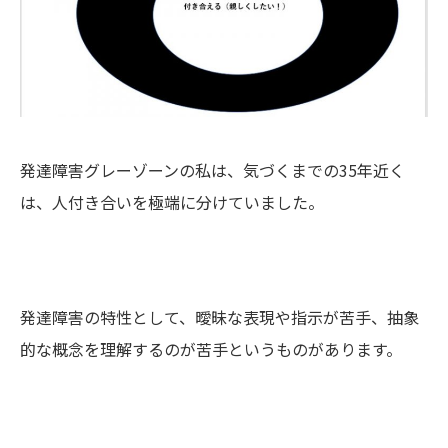
発達障害グレーゾーンの私は、気づくまでの35年近く
は、人付き合いを極端に分けていました。
発達障害の特性として、曖昧な表現や指示が苦手、抽象
的な概念を理解するのが苦手というものがあります。