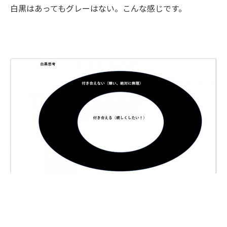
白黒はあってもグレーはない。こんな感じです。