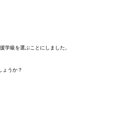
支援学級を選ぶことにしました。
しょうか？