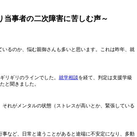
り当事者の二次障害に苦しむ声～
ているのか、悩む親御さんも多いと思います。これは昨年、就
ギリギリのラインでした。
就学相談
を経て、判定は支援学級
ったと聞きました。
、それがメンタルの状態（ストレスが高いとか、緊張している
行事など、日常と違うことがあると途端に不安定になり、多動