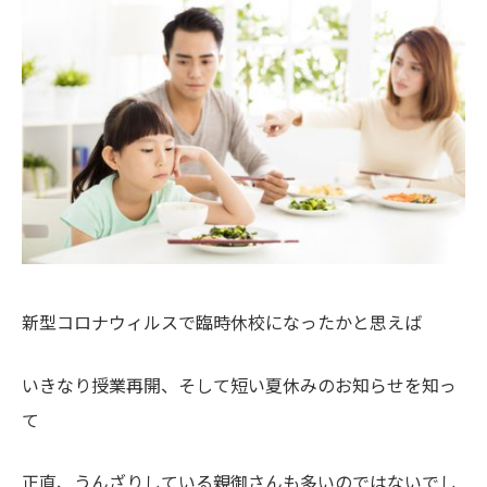
新型コロナウィルスで臨時休校になったかと思えば
いきなり授業再開、そして短い夏休みのお知らせを知っ
て
正直、うんざりしている親御さんも多いのではないでし