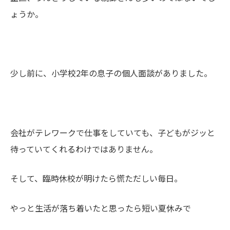
ょうか。
少し前に、小学校2年の息子の個人面談がありました。
会社がテレワークで仕事をしていても、子どもがジッと
待っていてくれるわけではありません。
そして、臨時休校が明けたら慌ただしい毎日。
やっと生活が落ち着いたと思ったら短い夏休みで