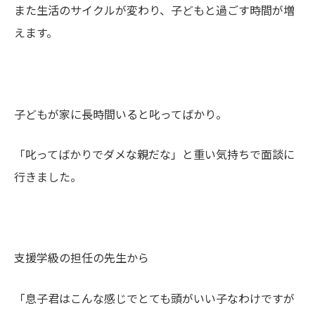
また生活のサイクルが変わり、子どもと過ごす時間が増
えます。
子どもが家に長時間いると叱ってばかり。
「叱ってばかりでダメな親だな」と重い気持ちで面談に
行きました。
支援学級の担任の先生から
「息子君はこんな感じでとても頭がいい子なわけですが