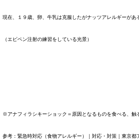
現在、１９歳、卵、牛乳は克服したがナッツアレルギーがあ
（エピペン注射の練習をしている光景）
※アナフィラシキーショック＝原因となるものを食べる、触
参考：緊急時対応（食物アレルギー）｜対応・対策｜東京都