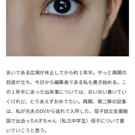
あいである広場
が休止してから約１年半。やっと再開の
目途が立ち、今日から編集長である私も書き始める。こ
の１年半にあった出来事については、おいおい書いてい
くけれど、とりあえずおめでたい。再開、第二弾の記事
は、私が元夫のDVから逃れて入所した、母子自立支援施
設で出会ったA子ちゃん（私立中学生）母子について書
いていこうと思う。