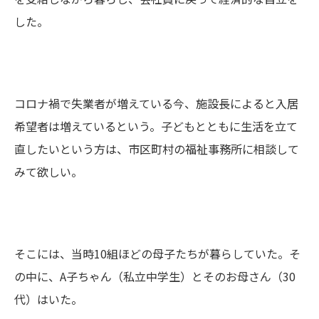
した。
コロナ禍で失業者が増えている今、施設長によると入居
希望者は増えているという。子どもとともに生活を立て
直したいという方は、市区町村の福祉事務所に相談して
みて欲しい。
そこには、当時10組ほどの母子たちが暮らしていた。そ
の中に、A子ちゃん（私立中学生）とそのお母さん（30
代）はいた。