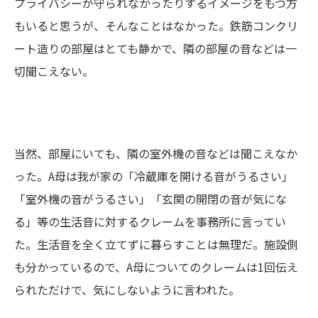
プライバシーが守られなかったりするイメージをもつ方
もいると思うが、そんなことはなかった。鉄筋コンクリ
ート造りの部屋はとても静かで、隣の部屋の音などは一
切聞こえない。
当然、部屋にいても、隣の室外機の音などは聞こえなか
った。A母は我が家の「冷蔵庫を開ける音がうるさい」
「室外機の音がうるさい」「玄関の開閉の音が気にな
る」等の生活音に対するクレームを事務所に言ってい
た。生活音を全く立てずに暮らすことは無理だ。施設側
も分かっているので、A母についてのクレームは1回伝え
られただけで、気にしないように言われた。