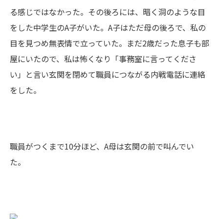
る感じではなかった。その後ろには、暗く洞のような目
をした中学生のA子がいた。A子はただ母の後ろで、私の
目を見つめ無表情で立っていた。まだ2歳だった息子も部
屋にいたので、私は怖くなり「事務室に言ってくださ
い」と言い玄関を閉めて職員につながる内戦電話に連絡
をした。
職員がつくまで10分ほど、A母は玄関の前で叫んでい
た。