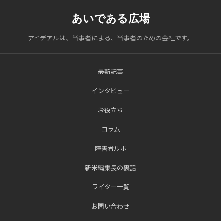
あいである広場
アイデアルは、当事者による、当事者のための会社です。
最新記事
インタビュー
お役立ち
コラム
障害者ルポ
新米編集長の裏話
ライター一覧
お問い合わせ