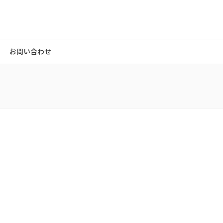
お問い合わせ