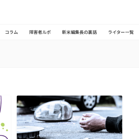
コラム
障害者ルポ
新米編集長の裏話
ライター一覧