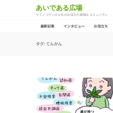
あいである広場
マイノリティのためのお役立ち情報＆コミュニティ
最新記事
インタビュー
お役立ち
タグ:
てんかん