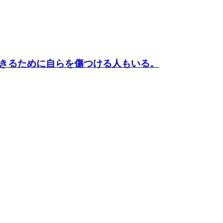
きるために自らを傷つける人もいる。