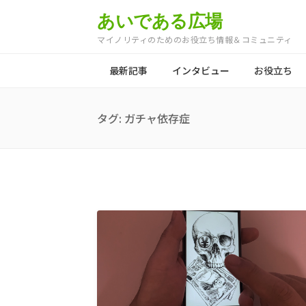
あいである広場
マイノリティのためのお役立ち情報＆コミュニティ
最新記事
インタビュー
お役立ち
タグ:
ガチャ依存症