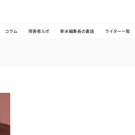
コラム
障害者ルポ
新米編集長の裏話
ライター一覧