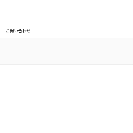
お問い合わせ