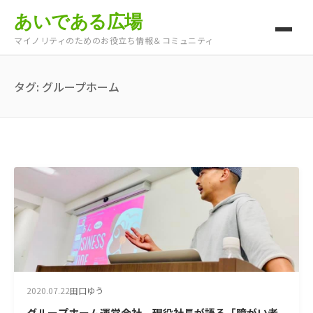
あいである広場
マイノリティのためのお役立ち情報＆コミュニティ
タグ:
グループホーム
2020.07.22
田口ゆう
グループホーム運営会社 現役社長が語る「障がい者