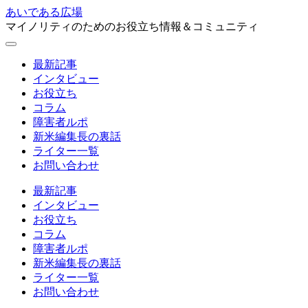
あいである広場
マイノリティのためのお役立ち情報＆コミュニティ
最新記事
インタビュー
お役立ち
コラム
障害者ルポ
新米編集長の裏話
ライター一覧
お問い合わせ
最新記事
インタビュー
お役立ち
コラム
障害者ルポ
新米編集長の裏話
ライター一覧
お問い合わせ