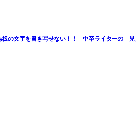
黒板の文字を書き写せない！！｜中卒ライターの「見