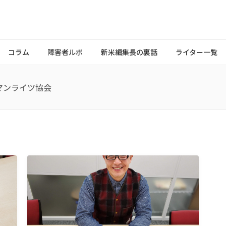
コラム
障害者ルポ
新米編集長の裏話
ライター一覧
マンライツ協会