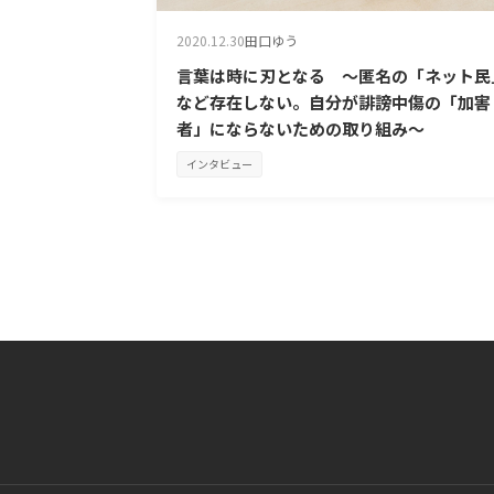
2020.12.30
田口ゆう
言葉は時に刃となる ～匿名の「ネット民
など存在しない。自分が誹謗中傷の「加害
者」にならないための取り組み～
インタビュー