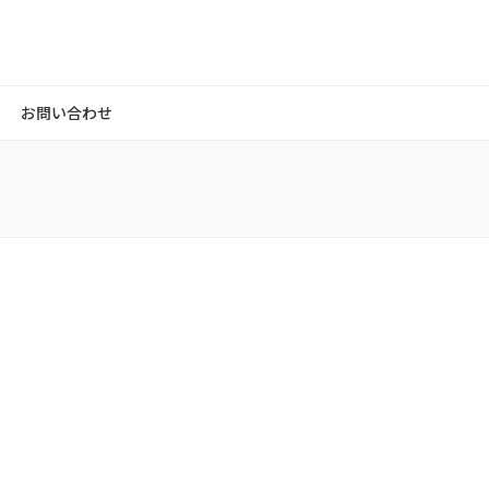
お問い合わせ