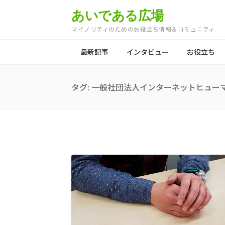
あいである広場
マイノリティのためのお役立ち情報＆コミュニティ
最新記事
インタビュー
お役立ち
タグ:
一般社団法人インターネットヒュー