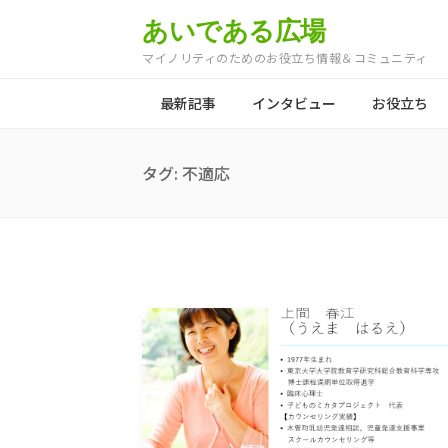
あいである広場
マイノリティのためのお役立ち情報＆コミュニティ
最新記事
インタビュー
お役立ち
タグ:
不適応