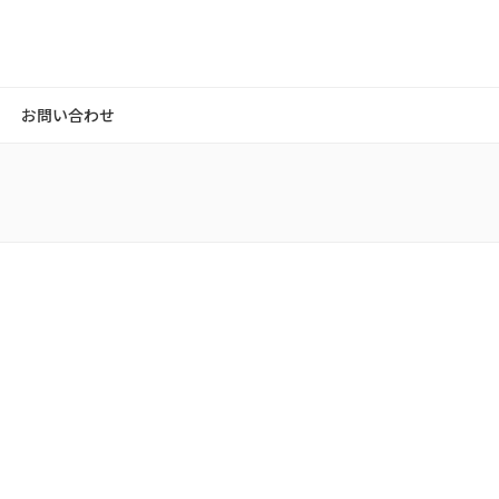
お問い合わせ