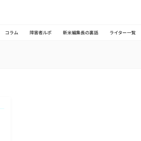
コラム
障害者ルポ
新米編集長の裏話
ライター一覧