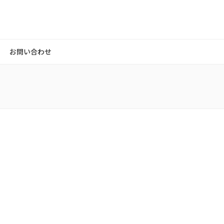
お問い合わせ