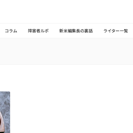
コラム
障害者ルポ
新米編集長の裏話
ライター一覧