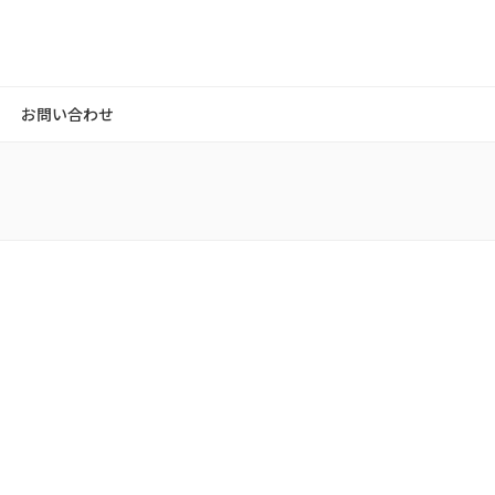
お問い合わせ