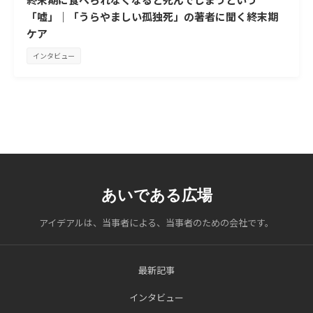
「嘘」｜「うらやましい孤独死」の著者に聞く終末期
ケア
インタビュー
あいである広場
アイデアルは、当事者による、当事者のための会社です。
最新記事
インタビュー