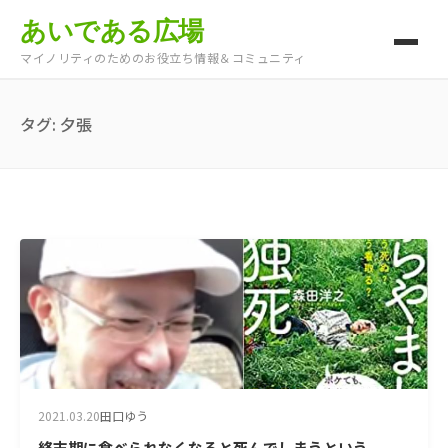
あいである広場
マイノリティのためのお役立ち情報＆コミュニティ
タグ:
夕張
2021.03.20
田口ゆう
終末期に食べられなくなると死んでしまうという