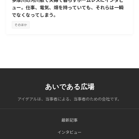
ュー。仕事、電気、畑を持っていても、それらは一瞬
でなくなってしまう。
そのほか
あいである広場
アイデアルは、当事者による、当事者のための会社です。
最新記事
インタビュー