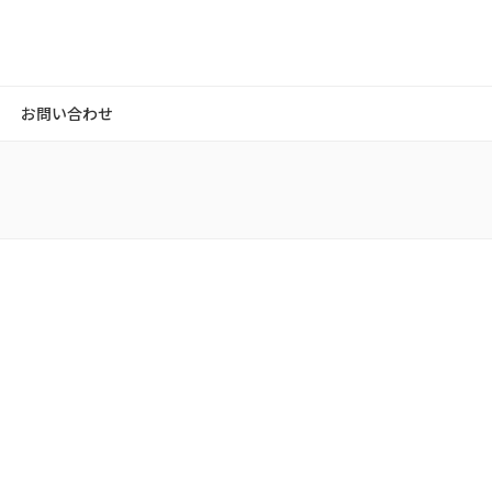
お問い合わせ