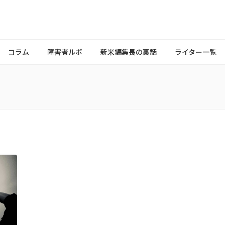
コラム
障害者ルポ
新米編集長の裏話
ライター一覧