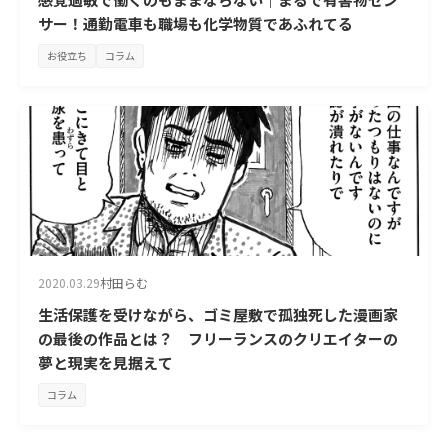
サー！通勤電車も職場も化学物質であふれてる
お役立ち
コラム
2020.03.29
村田らむ
生活保護を受けながら、ゴミ屋敷で孤独死した漫画家
の最後の作品とは？ フリーランスのクリエイターの
夢と現実を見据えて
コラム