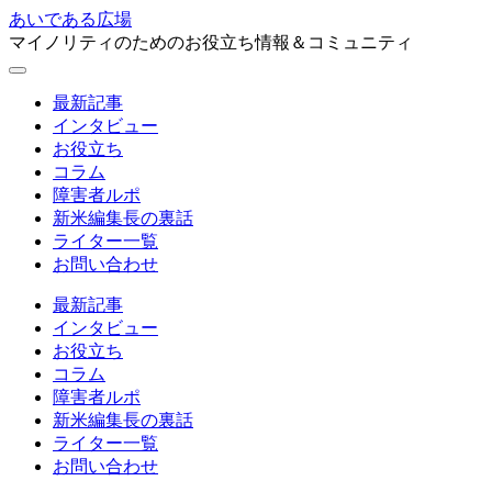
あいである広場
マイノリティのためのお役立ち情報＆コミュニティ
最新記事
インタビュー
お役立ち
コラム
障害者ルポ
新米編集長の裏話
ライター一覧
お問い合わせ
最新記事
インタビュー
お役立ち
コラム
障害者ルポ
新米編集長の裏話
ライター一覧
お問い合わせ