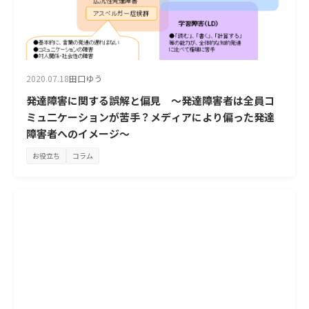
2020.07.18
田口ゆう
発達障害に関する誤解と偏見 ～発達障害者は全員コ
ミュ二ケーションが苦手？メディアにより偏った発達
障害者へのイメージ～
お役立ち
コラム