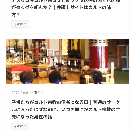
がタッグを組んだ？｜弁護士サイトはカルトの味
方？
そのほか
2021.10.01
村田らむ
子供たちがカルト宗教の信者になる日｜普通のサーク
ルに入ったはずなのに、いつの間にかカルト宗教の手
先になった男性の話
そのほか