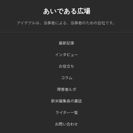
あいである広場
アイデアルは、当事者による、当事者のための会社です。
最新記事
インタビュー
お役立ち
コラム
障害者ルポ
新米編集長の裏話
ライター一覧
お問い合わせ