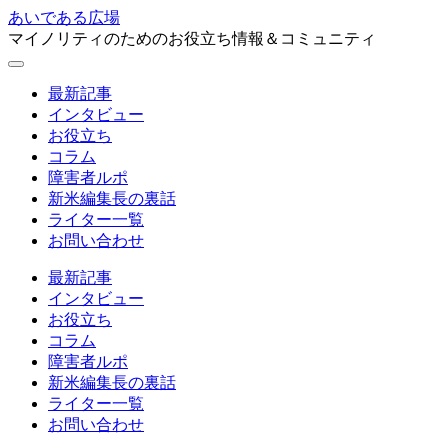
あいである広場
マイノリティのためのお役立ち情報＆コミュニティ
最新記事
インタビュー
お役立ち
コラム
障害者ルポ
新米編集長の裏話
ライター一覧
お問い合わせ
最新記事
インタビュー
お役立ち
コラム
障害者ルポ
新米編集長の裏話
ライター一覧
お問い合わせ