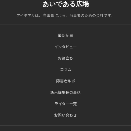
あいである広場
アイデアルは、当事者による、当事者のための会社です。
最新記事
インタビュー
お役立ち
コラム
障害者ルポ
新米編集長の裏話
ライター一覧
お問い合わせ