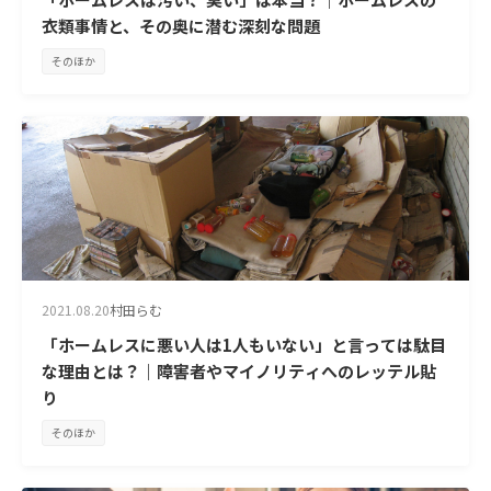
衣類事情と、その奥に潜む深刻な問題
そのほか
2021.08.20
村田らむ
「ホームレスに悪い人は1人もいない」と言っては駄目
な理由とは？｜障害者やマイノリティへのレッテル貼
り
そのほか