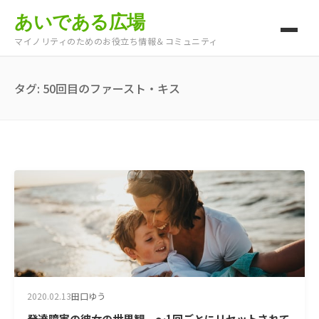
あいである広場
マイノリティのためのお役立ち情報＆コミュニティ
タグ:
50回目のファースト・キス
2020.02.13
田口ゆう
発達障害の彼女の世界観 ～1回ごとにリセットされて