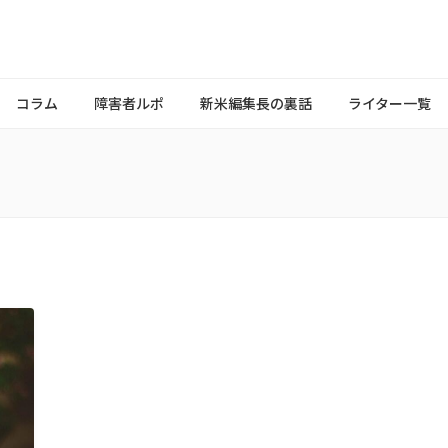
コラム
障害者ルポ
新米編集長の裏話
ライター一覧