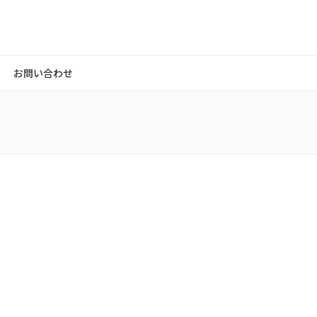
お問い合わせ