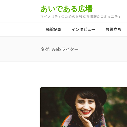
あいである広場
マイノリティのためのお役立ち情報＆コミュニティ
最新記事
インタビュー
お役立ち
タグ:
webライター