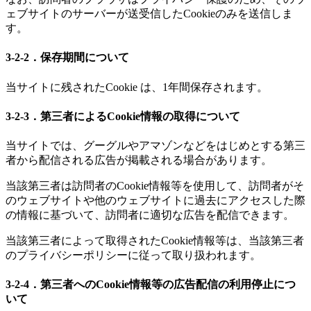
ェブサイトのサーバーが送受信したCookieのみを送信しま
す。
3-2-2．保存期間について
当サイトに残されたCookie は、1年間保存されます。
3-2-3．第三者によるCookie情報の取得について
当サイトでは、グーグルやアマゾンなどをはじめとする第三
者から配信される広告が掲載される場合があります。
当該第三者は訪問者のCookie情報等を使用して、訪問者がそ
のウェブサイトや他のウェブサイトに過去にアクセスした際
の情報に基づいて、訪問者に適切な広告を配信できます。
当該第三者によって取得されたCookie情報等は、当該第三者
のプライバシーポリシーに従って取り扱われます。
3-2-4．第三者へのCookie情報等の広告配信の利用停止につ
いて