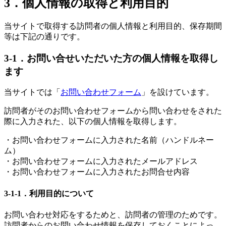
3．個人情報の取得と利用目的
当サイトで取得する訪問者の個人情報と利用目的、保存期間
等は下記の通りです。
3-1．お問い合せいただいた方の個人情報を取得し
ます
当サイトでは「
お問い合わせフォーム
」を設けています。
訪問者がそのお問い合わせフォームから問い合わせをされた
際に入力された、以下の個人情報を取得します。
・お問い合わせフォームに入力された名前（ハンドルネー
ム）
・お問い合わせフォームに入力されたメールアドレス
・お問い合わせフォームに入力されたお問合せ内容
3-1-1．利用目的について
お問い合わせ対応をするためと、訪問者の管理のためです。
訪問者からのお問い合わせ情報を保存しておくことによっ