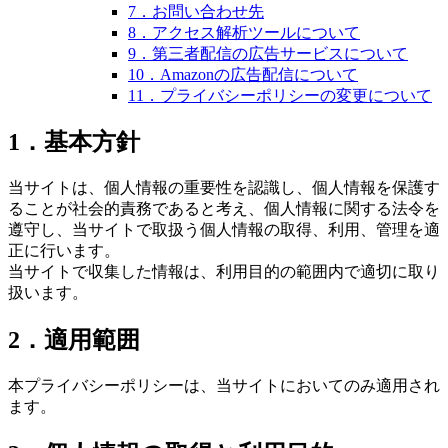
7．お問い合わせ先
8．アクセス解析ツールについて
9．第三者配信の広告サービスについて
10．Amazonの広告配信について
11．プライバシーポリシーの変更について
1．基本方針
当サイトは、個人情報の重要性を認識し、個人情報を保護す
ることが社会的責務であると考え、個人情報に関する法令を
遵守し、当サイトで取扱う個人情報の取得、利用、管理を適
正に行います。
当サイトで収集した情報は、利用目的の範囲内で適切に取り
扱います。
2．適用範囲
本プライバシーポリシーは、当サイトにおいてのみ適用され
ます。