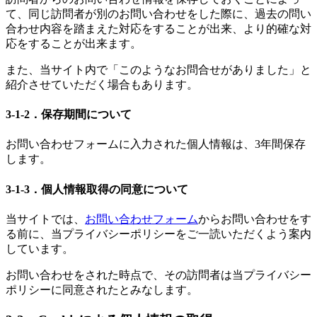
て、同じ訪問者が別のお問い合わせをした際に、過去の問い
合わせ内容を踏まえた対応をすることが出来、より的確な対
応をすることが出来ます。
また、当サイト内で「このようなお問合せがありました」と
紹介させていただく場合もあります。
3-1-2．保存期間について
お問い合わせフォームに入力された個人情報は、3年間保存
します。
3-1-3．個人情報取得の同意について
当サイトでは、
お問い合わせフォーム
からお問い合わせをす
る前に、当プライバシーポリシーをご一読いただくよう案内
しています。
お問い合わせをされた時点で、その訪問者は当プライバシー
ポリシーに同意されたとみなします。