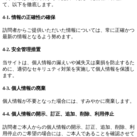
て、以下を徹底します。
4-1. 情報の正確性の確保
訪問者からご提供いただいた情報については、常に正確かつ
最新の情報となるよう努めます。
4-2. 安全管理措置
当サイトは、個人情報の漏えいや滅失又は棄損を防止するた
めに、適切なセキリュティ対策を実施して個人情報を保護し
ます。
4-3. 個人情報の廃棄
個人情報が不要となった場合には、すみやかに廃棄します。
4-4. 個人情報の開示、訂正、追加、削除、利用停止
訪問者ご本人からの個人情報の開示、訂正、追加、削除、利
用停止のご希望の場合には、ご本人であることを確認させて