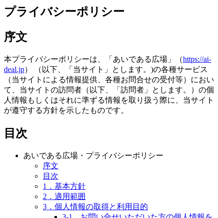
プライバシーポリシー
序文
本プライバシーポリシーは、「あいである広場」（
https://ai-
deal.jp
） （以下、「当サイト」とします。)の各種サービス
（当サイトによる情報提供、各種お問合せの受付等）におい
て、当サイトの訪問者（以下、「訪問者」とします。）の個
人情報もしくはそれに準ずる情報を取り扱う際に、当サイト
が遵守する方針を示したものです。
目次
あいである広場・プライバシーポリシー
序文
目次
1．基本方針
2．適用範囲
3．個人情報の取得と利用目的
3-1．お問い合せいただいた方の個人情報を