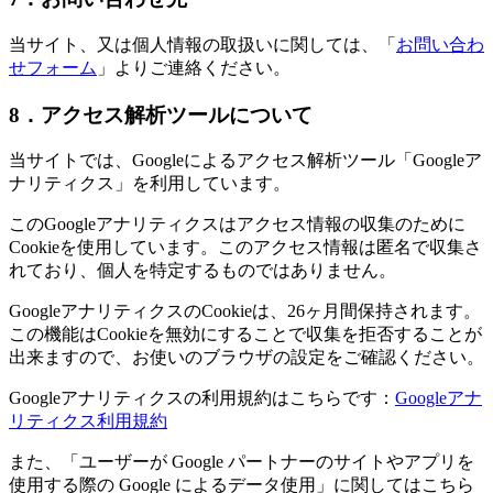
当サイト、又は個人情報の取扱いに関しては、「
お問い合わ
せフォーム
」よりご連絡ください。
8．アクセス解析ツールについて
当サイトでは、Googleによるアクセス解析ツール「Googleア
ナリティクス」を利用しています。
このGoogleアナリティクスはアクセス情報の収集のために
Cookieを使用しています。このアクセス情報は匿名で収集さ
れており、個人を特定するものではありません。
GoogleアナリティクスのCookieは、26ヶ月間保持されます。
この機能はCookieを無効にすることで収集を拒否することが
出来ますので、お使いのブラウザの設定をご確認ください。
Googleアナリティクスの利用規約はこちらです：
Googleアナ
リティクス利用規約
また、「ユーザーが Google パートナーのサイトやアプリを
使用する際の Google によるデータ使用」に関してはこちら