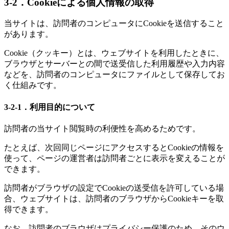
3-2．Cookieによる個人情報の取得
当サイトは、訪問者のコンピュータにCookieを送信すること
があります。
Cookie（クッキー）とは、ウェブサイトを利用したときに、
ブラウザとサーバーとの間で送受信した利用履歴や入力内容
などを、訪問者のコンピュータにファイルとして保存してお
く仕組みです。
3-2-1．利用目的について
訪問者の当サイト閲覧時の利便性を高めるためです。
たとえば、次回同じページにアクセスするとCookieの情報を
使って、ページの運営者は訪問者ごとに表示を変えることが
できます。
訪問者がブラウザの設定でCookieの送受信を許可している場
合、ウェブサイトは、訪問者のブラウザからCookieキーを取
得できます。
なお、訪問者のブラウザはプライバシー保護のため、そのウ