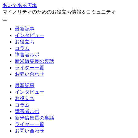
あいである広場
マイノリティのためのお役立ち情報＆コミュニティ
最新記事
インタビュー
お役立ち
コラム
障害者ルポ
新米編集長の裏話
ライター一覧
お問い合わせ
最新記事
インタビュー
お役立ち
コラム
障害者ルポ
新米編集長の裏話
ライター一覧
お問い合わせ