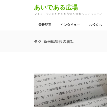
あいである広場
マイノリティのためのお役立ち情報＆コミュニティ
最新記事
インタビュー
お役立ち
タグ:
新米編集長の裏話