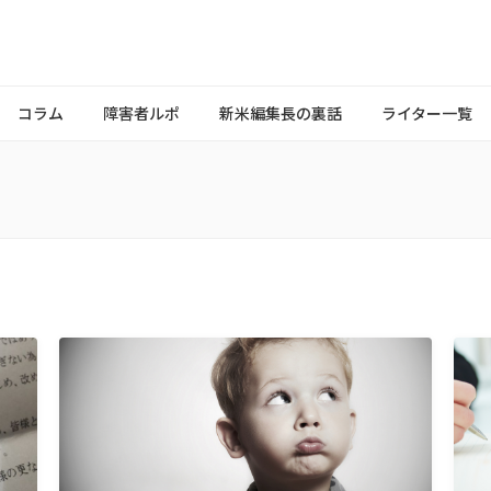
コラム
障害者ルポ
新米編集長の裏話
ライター一覧