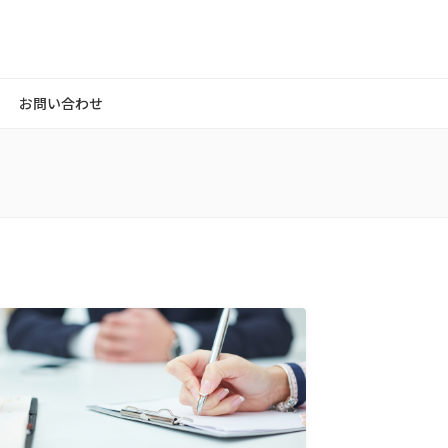
お問い合わせ