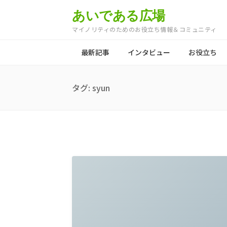
あいである広場
マイノリティのためのお役立ち情報＆コミュニティ
最新記事
インタビュー
お役立ち
タグ:
syun