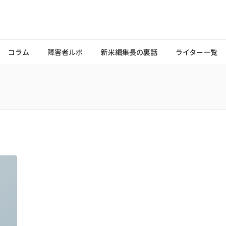
コラム
障害者ルポ
新米編集長の裏話
ライター一覧