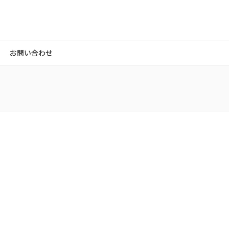
お問い合わせ