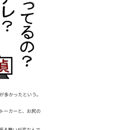
が多かったという。
トーカーと、お尻の
振る舞いが変なんで