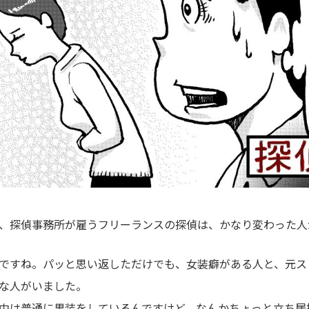
、探偵事務所が雇うフリーランスの探偵は、かなり変わった人
ですね。パッと思い返しただけでも、女装癖がある人と、元ス
な人がいました。
中は普通に男装をしているんですけど、なんかちょっと立ち居