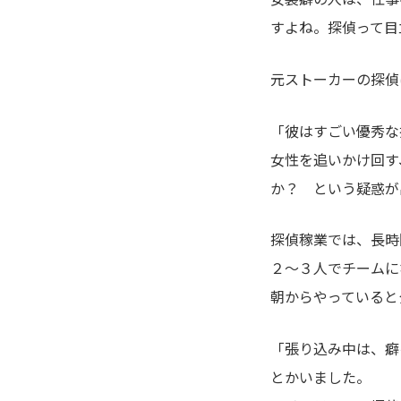
すよね。探偵って目
元ストーカーの探偵
「彼はすごい優秀な
女性を追いかけ回す
か？ という疑惑が
探偵稼業では、長時
２～３人でチームに
朝からやっていると
「張り込み中は、癖
とかいました。