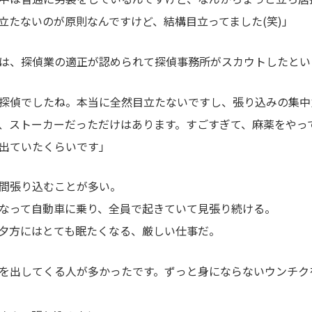
立たないのが原則なんですけど、結構目立ってました(笑)」
は、探偵業の適正が認められて探偵事務所がスカウトしたとい
探偵でしたね。本当に全然目立たないですし、張り込みの集中
、ストーカーだっただけはあります。すごすぎて、麻薬をやっ
出ていたくらいです」
間張り込むことが多い。
なって自動車に乗り、全員で起きていて見張り続ける。
夕方にはとても眠たくなる、厳しい仕事だ。
を出してくる人が多かったです。ずっと身にならないウンチク