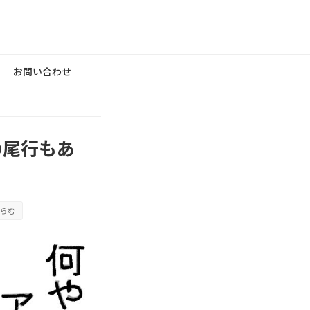
お問い合わせ
の尾行もあ
らむ