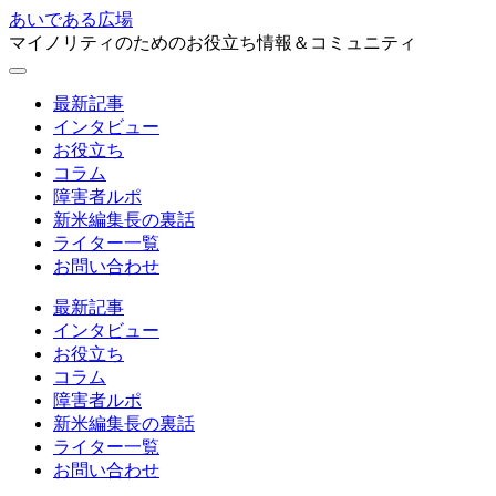
あいである広場
マイノリティのためのお役立ち情報＆コミュニティ
最新記事
インタビュー
お役立ち
コラム
障害者ルポ
新米編集長の裏話
ライター一覧
お問い合わせ
最新記事
インタビュー
お役立ち
コラム
障害者ルポ
新米編集長の裏話
ライター一覧
お問い合わせ