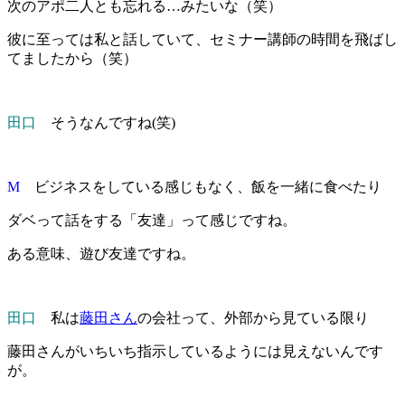
次のアポ二人とも忘れる…みたいな（笑）
彼に至っては私と話していて、セミナー講師の時間を飛ばし
てましたから（笑）
田口
そうなんですね(笑)
M
ビジネスをしている感じもなく、飯を一緒に食べたり
ダベって話をする「友達」って感じですね。
ある意味、遊び友達ですね。
田口
私は
藤田さん
の会社って、外部から見ている限り
藤田さんがいちいち指示しているようには見えないんです
が。