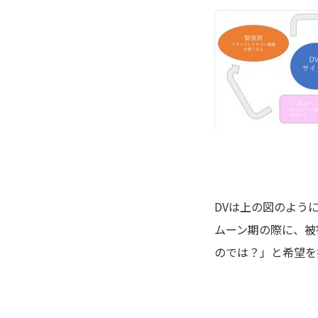
DVは上の図のよう
ムーン期の際に、被
のでは？」と希望を