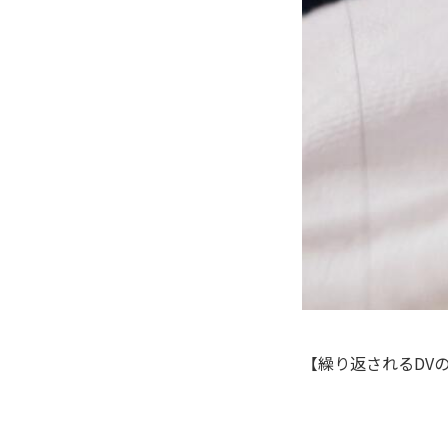
【繰り返されるDV