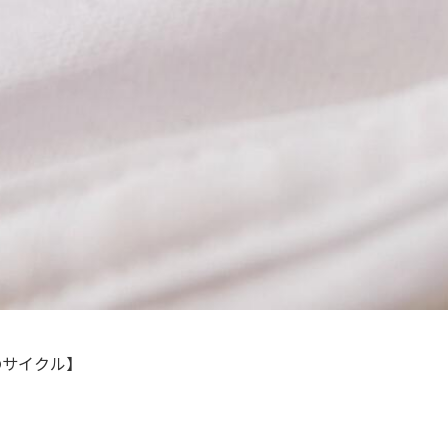
のサイクル】