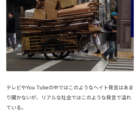
テレビやYou Tubeの中ではこのようなヘイト発言はあま
り聞かないが、リアルな社会ではこのような発言で溢れ
ている。