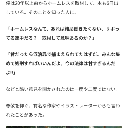
僕は20年以上前からホームレスを取材して、本も6冊出
している。そのことを知った人に、
「ホームレスなんて、あれは結局働きたくない、サボっ
てる連中だろ？ 取材して意味あるのか？」
「昔だったら浮浪罪で捕まえられてたはずだ。みんな集
めて処刑すればいいんだよ。今の法律は甘すぎるんだ
よ!!」
などと酷い意見を聞かされたのは一度や二度ではない。
尊敬を仰ぐ、有名な作家やイラストレーターからも言わ
れたことがあった。