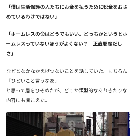
「僕は生活保護の人たちにお金を払うために税金をおさ
めているわけではない」
「ホームレスの命はどうでもいい。どっちかというとホ
ームレスっていないほうがよくない？ 正直邪魔だし
さ」
などとなかなかえげつないことを話していた。もちろん
「ひどいこと言うなあ」
と思って眉をひそめたが、どこか類型的なありきたりな
内容にも聞こえた。